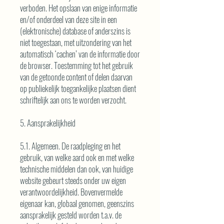
verboden. Het opslaan van enige informatie
en/of onderdeel van deze site in een
(elektronische) database of anderszins is
niet toegestaan, met uitzondering van het
automatisch ‘cachen’ van de informatie door
de browser. Toestemming tot het gebruik
van de getoonde content of delen daarvan
op publiekelijk toegankelijke plaatsen dient
schriftelijk aan ons te worden verzocht.
5. Aansprakelijkheid
5.1. Algemeen. De raadpleging en het
gebruik, van welke aard ook en met welke
technische middelen dan ook, van huidige
website gebeurt steeds onder uw eigen
verantwoordelijkheid. Bovenvermelde
eigenaar kan, globaal genomen, geenszins
aansprakelijk gesteld worden t.a.v. de