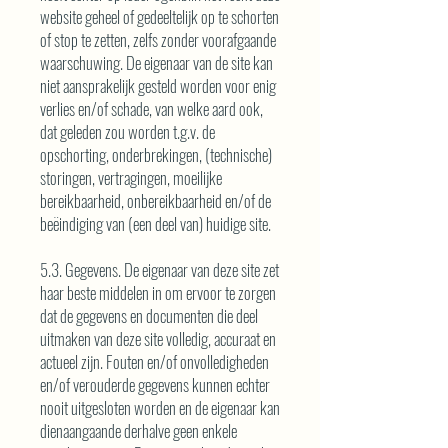
website geheel of gedeeltelijk op te schorten
of stop te zetten, zelfs zonder voorafgaande
waarschuwing. De eigenaar van de site kan
niet aansprakelijk gesteld worden voor enig
verlies en/of schade, van welke aard ook,
dat geleden zou worden t.g.v. de
opschorting, onderbrekingen, (technische)
storingen, vertragingen, moeilijke
bereikbaarheid, onbereikbaarheid en/of de
beëindiging van (een deel van) huidige site.
5.3. Gegevens. De eigenaar van deze site zet
haar beste middelen in om ervoor te zorgen
dat de gegevens en documenten die deel
uitmaken van deze site volledig, accuraat en
actueel zijn. Fouten en/of onvolledigheden
en/of verouderde gegevens kunnen echter
nooit uitgesloten worden en de eigenaar kan
dienaangaande derhalve geen enkele