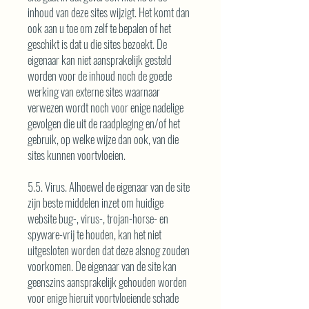
inhoud van deze sites wijzigt. Het komt dan
ook aan u toe om zelf te bepalen of het
geschikt is dat u die sites bezoekt. De
eigenaar kan niet aansprakelijk gesteld
worden voor de inhoud noch de goede
werking van externe sites waarnaar
verwezen wordt noch voor enige nadelige
gevolgen die uit de raadpleging en/of het
gebruik, op welke wijze dan ook, van die
sites kunnen voortvloeien.
5.5. Virus. Alhoewel de eigenaar van de site
zijn beste middelen inzet om huidige
website bug-, virus-, trojan-horse- en
spyware-vrij te houden, kan het niet
uitgesloten worden dat deze alsnog zouden
voorkomen. De eigenaar van de site kan
geenszins aansprakelijk gehouden worden
voor enige hieruit voortvloeiende schade