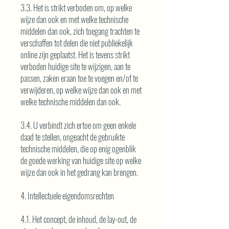
3.3. Het is strikt verboden om, op welke
wijze dan ook en met welke technische
middelen dan ook, zich toegang trachten te
verschaffen tot delen die niet publiekelijk
online zijn geplaatst. Het is tevens strikt
verboden huidige site te wijzigen, aan te
passen, zaken eraan toe te voegen en/of te
verwijderen, op welke wijze dan ook en met
welke technische middelen dan ook.
3.4. U verbindt zich ertoe om geen enkele
daad te stellen, ongeacht de gebruikte
technische middelen, die op enig ogenblik
de goede werking van huidige site op welke
wijze dan ook in het gedrang kan brengen.
4. Intellectuele eigendomsrechten
4.1. Het concept, de inhoud, de lay-out, de