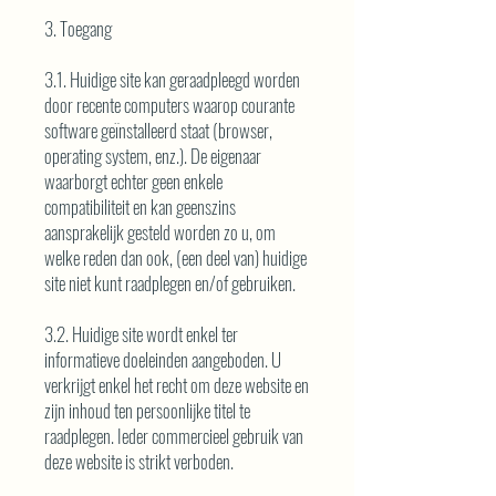
3. Toegang
3.1. Huidige site kan geraadpleegd worden
door recente computers waarop courante
software geïnstalleerd staat (browser,
operating system, enz.). De eigenaar
waarborgt echter geen enkele
compatibiliteit en kan geenszins
aansprakelijk gesteld worden zo u, om
welke reden dan ook, (een deel van) huidige
site niet kunt raadplegen en/of gebruiken.
3.2. Huidige site wordt enkel ter
informatieve doeleinden aangeboden. U
verkrijgt enkel het recht om deze website en
zijn inhoud ten persoonlijke titel te
raadplegen. Ieder commercieel gebruik van
deze website is strikt verboden.