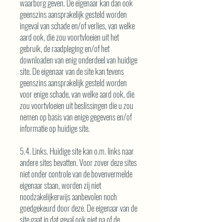
waarborg geven. De eigenaar kan dan ook
geenszins aansprakelijk gesteld worden
ingeval van schade en/of verlies, van welke
aard ook, die zou voortvloeien uit het
gebruik, de raadpleging en/of het
downloaden van enig onderdeel van huidige
site. De eigenaar van de site kan tevens
geenszins aansprakelijk gesteld worden
voor enige schade, van welke aard ook, die
zou voortvloeien uit beslissingen die u zou
nemen op basis van enige gegevens en/of
informatie op huidige site.
5.4. Links. Huidige site kan o.m. links naar
andere sites bevatten. Voor zover deze sites
niet onder controle van de bovenvermelde
eigenaar staan, worden zij niet
noodzakelijkerwijs aanbevolen noch
goedgekeurd door deze. De eigenaar van de
site gaat in dat geval ook niet na of de