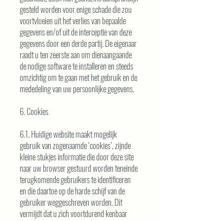
gesteld worden voor enige schade die zou
voortvloeien uit het verlies van bepaalde
gegevens en/of uit de interceptie van deze
gegevens door een derde partij. De eigenaar
raadt u ten zeerste aan om dienaangaande
de nodige software te installeren en steeds
omzichtig om te gaan met het gebruik en de
mededeling van uw persoonlijke gegevens.
6. Cookies
6.1. Huidige website maakt mogelijk
gebruik van zogenaamde ‘cookies’, zijnde
kleine stukjes informatie die door deze site
naar uw browser gestuurd worden teneinde
terugkomende gebruikers te identificeren
en die daartoe op de harde schijf van de
gebruiker weggeschreven worden. Dit
vermijdt dat u zich voortdurend kenbaar