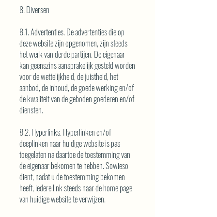
8. Diversen
8.1. Advertenties. De advertenties die op
deze website zijn opgenomen, zijn steeds
het werk van derde partijen. De eigenaar
kan geenszins aansprakelijk gesteld worden
voor de wettelijkheid, de juistheid, het
aanbod, de inhoud, de goede werking en/of
de kwaliteit van de geboden goederen en/of
diensten.
8.2. Hyperlinks. Hyperlinken en/of
deeplinken naar huidige website is pas
toegelaten na daartoe de toestemming van
de eigenaar bekomen te hebben. Sowieso
dient, nadat u de toestemming bekomen
heeft, iedere link steeds naar de home page
van huidige website te verwijzen.