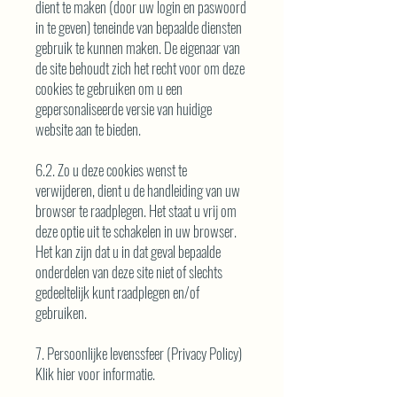
dient te maken (door uw login en paswoord
in te geven) teneinde van bepaalde diensten
gebruik te kunnen maken. De eigenaar van
de site behoudt zich het recht voor om deze
cookies te gebruiken om u een
gepersonaliseerde versie van huidige
website aan te bieden.
6.2. Zo u deze cookies wenst te
verwijderen, dient u de handleiding van uw
browser te raadplegen. Het staat u vrij om
deze optie uit te schakelen in uw browser.
Het kan zijn dat u in dat geval bepaalde
onderdelen van deze site niet of slechts
gedeeltelijk kunt raadplegen en/of
gebruiken.
7. Persoonlijke levenssfeer (Privacy Policy)
Klik hier voor informatie.