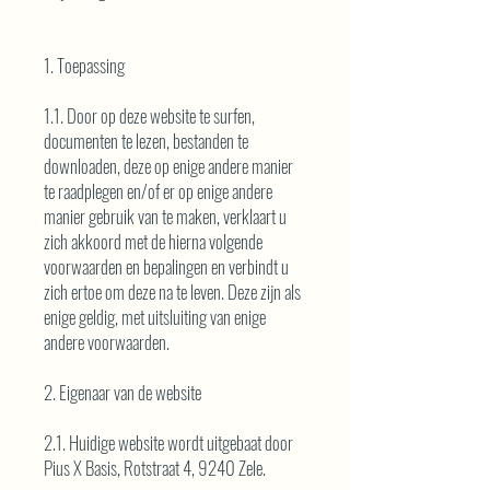
1. Toepassing
1.1. Door op deze website te surfen,
documenten te lezen, bestanden te
downloaden, deze op enige andere manier
te raadplegen en/of er op enige andere
manier gebruik van te maken, verklaart u
zich akkoord met de hierna volgende
voorwaarden en bepalingen en verbindt u
zich ertoe om deze na te leven. Deze zijn als
enige geldig, met uitsluiting van enige
andere voorwaarden.
2. Eigenaar van de website
2.1. Huidige website wordt uitgebaat door
Pius X Basis, Rotstraat 4, 9240 Zele.