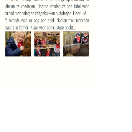
dieren te voederen. Daarna konden ze aan tafel voor 
brood met beleg en zelfgebakken pistoletjes. Heerlijk!
's Avonds was er nog een spel. Nadien trok iedereen 
naar zijn kamer. Klaar voor een rustige nacht...