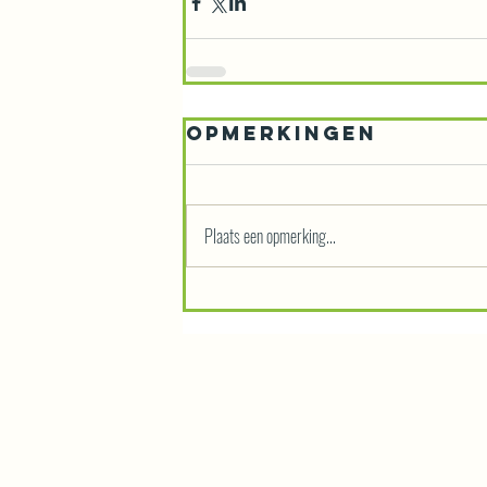
Opmerkingen
Plaats een opmerking...