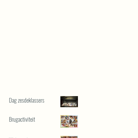
Dag zesdeklassers
Brugactiviteit