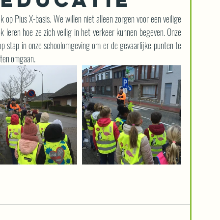
k op Pius X-basis. We willen niet alleen zorgen voor een veilige 
 leren hoe ze zich veilig in het verkeer kunnen begeven. Onze 
 stap in onze schoolomgeving om er de gevaarlijke punten te 
eten omgaan.