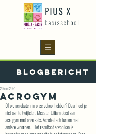
PIUS X
basisschool
Blogbericht
20 mei 2021
Acrogym
Of we acrobaten  in onze school hebben? Daar hoef je 
niet aan te twijfelen. Meester Giliam deed aan 
acrogym met onze kids. Acrobatisch turnen met 
andere woorden... Het resultaat ervan kan je 