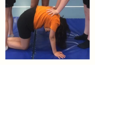
Opmerkingen