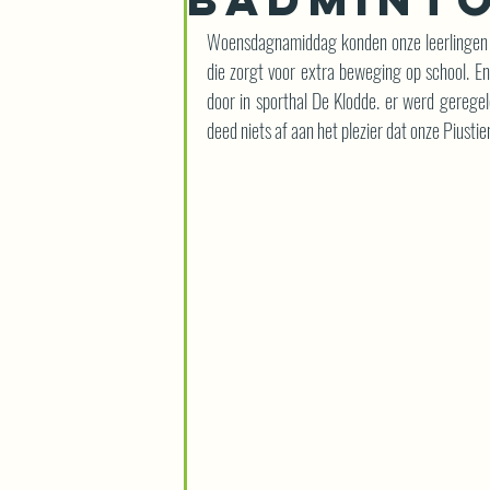
Woensdagnamiddag konden onze leerlingen d
die zorgt voor extra beweging op school. En
door in sporthal De Klodde. er werd geregel
deed niets af aan het plezier dat onze Piusti