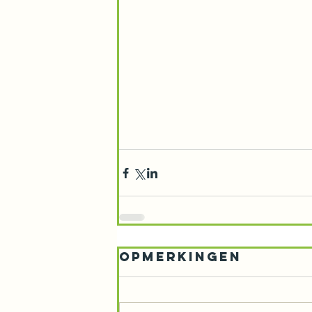
Opmerkingen