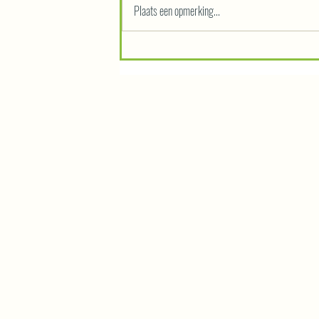
Plaats een opmerking...