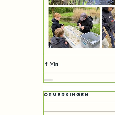
Opmerkingen