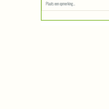
Plaats een opmerking...