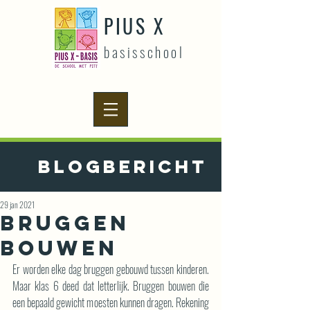
PIUS X
basisschool
Blogbericht
29 jan 2021
Bruggen
bouwen
Er worden elke dag bruggen gebouwd tussen kinderen. 
Maar klas 6 deed dat letterlijk. Bruggen bouwen die 
een bepaald gewicht moesten kunnen dragen. Rekening 