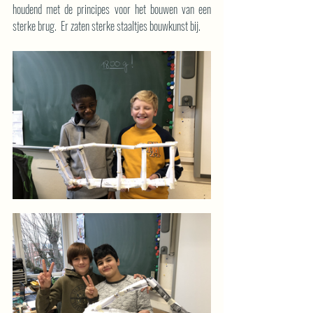
houdend met de principes voor het bouwen van een 
sterke brug.  Er zaten sterke staaltjes bouwkunst bij.