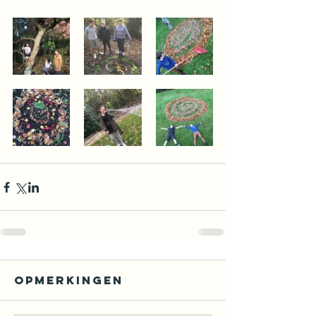
Opmerkingen