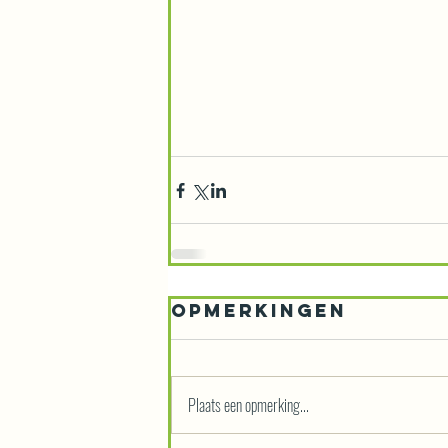
Opmerkingen
Plaats een opmerking...