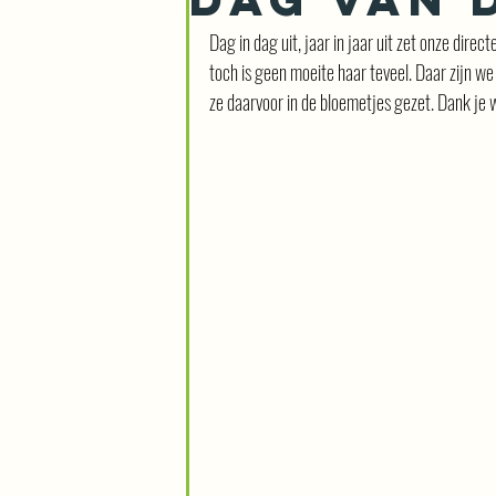
Dag in dag uit, jaar in jaar uit zet onze dire
toch is geen moeite haar teveel. Daar zijn we
ze daarvoor in de bloemetjes gezet. Dank je 