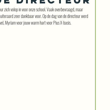
cteur zich volop in voor onze school. Vaak overbevraagd, maar 
 uiteraard zeer dankbaar voor. Op de dag van de directeur werd 
wel, Myriam voor jouw warm hart voor Pius X-basis.