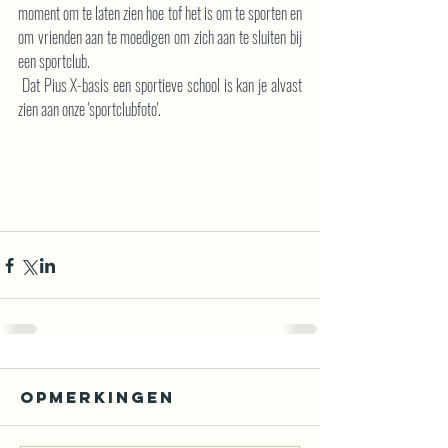
moment om te laten zien hoe tof het is om te sporten en 
om vrienden aan te moedigen om zich aan te sluiten bij 
een sportclub.
 Dat Pius X-basis een sportieve school is kan je alvast 
zien aan onze 'sportclubfoto'.
Opmerkingen