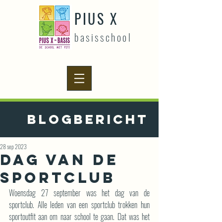
PIUS X
basisschool
Blogbericht
28 sep 2023
Dag van de
sportclub
Woensdag 27 september was het dag van de 
sportclub. Alle leden van een sportclub trokken hun 
sportoutfit aan om naar school te gaan. Dat was het 