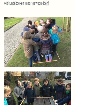
wiskundeboeken, maar gewoon doén!