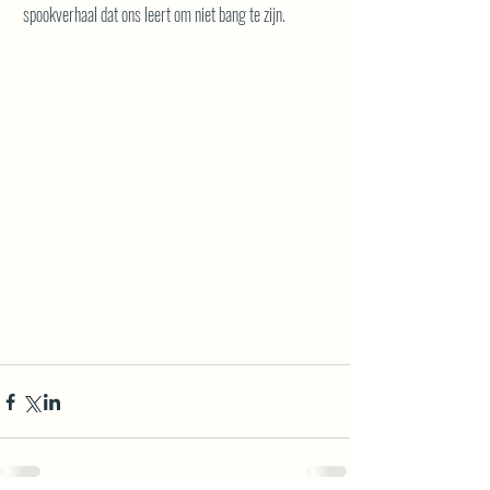
 spookverhaal dat ons leert om niet bang te zijn.