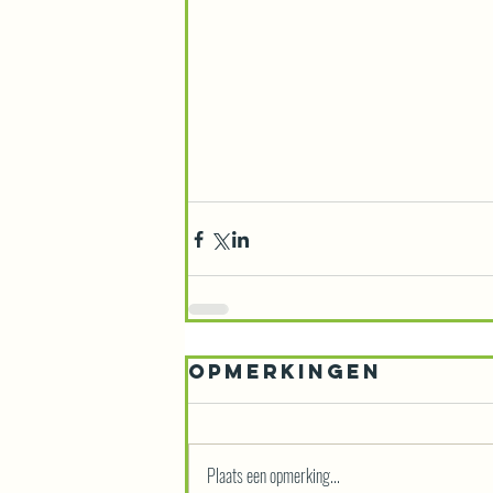
Opmerkingen
Plaats een opmerking...