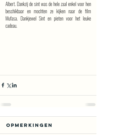
Albert. Dankzij de sint was de hele zaal enkel voor hen 
beschikbaar en mochten ze kijken naar de film 
Mufasa. Dankjewel Sint en pieten voor het leuke 
cadeau.
Opmerkingen