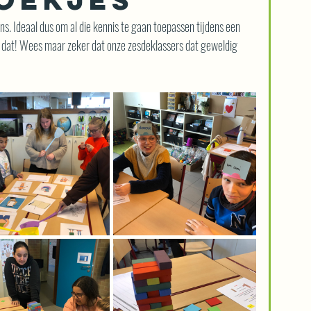
ns. Ideaal dus om al die kennis te gaan toepassen tijdens een 
 dat! Wees maar zeker dat onze zesdeklassers dat geweldig 