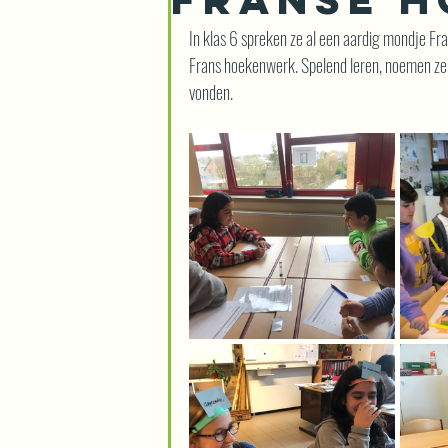
In klas 6 spreken ze al een aardig mondje Fra
Frans hoekenwerk. Spelend leren, noemen ze
vonden.