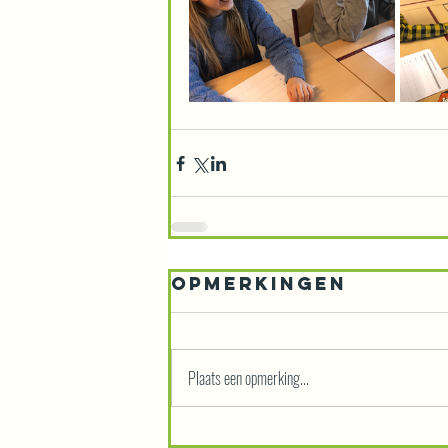
Opmerkingen
Plaats een opmerking...