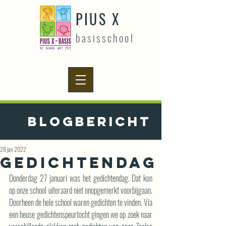
PIUS X
basisschool
Blogbericht
28 jan 2022
Gedichtendag
Donderdag 27 januari was het gedichtendag. Dat kon 
op onze school uiteraard niet onopgemerkt voorbijgaan. 
Doorheen de hele school waren gedichten te vinden. Via 
een heuse gedichtenspeurtocht gingen we op zoek naar 