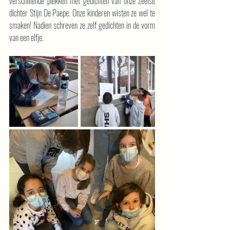
verschillende plekken met gedichten van onze Zeelse 
dichter Stijn De Paepe. Onze kinderen wisten ze wel te 
smaken! Nadien schreven ze zelf gedichten in de vorm 
van een elfje.