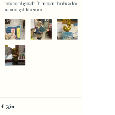
gedichtenrad gemaakt. Op die manier leerden ze heel 
wat mooie gedichten kennen.