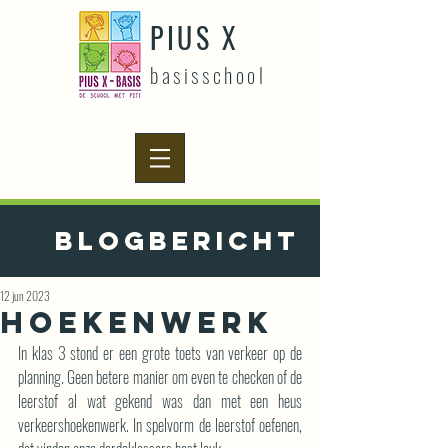
PIUS X
basisschool
Blogbericht
12 jun 2023
Hoekenwerk
In klas 3 stond er een grote toets van verkeer op de 
planning. Geen betere manier om even te checken of de 
leerstof al wat gekend was dan met een heus 
verkeershoekenwerk. In spelvorm de leerstof oefenen, 