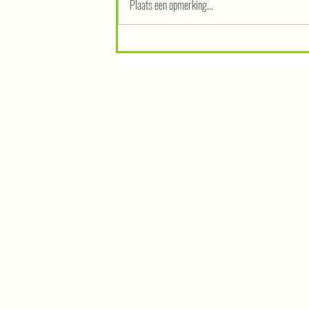
Plaats een opmerking...