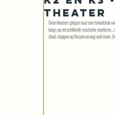
THEATER
Onze kleuters gingen naar een toneelstuk ove
langs op verschillende muzische manieren… o
stoel, stappen op flessen en nog veel meer. D