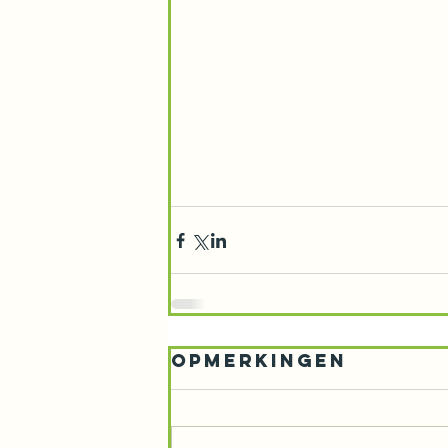
Opmerkingen