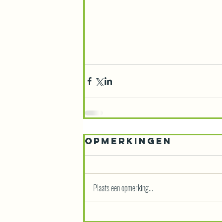
Opmerkingen
Plaats een opmerking...