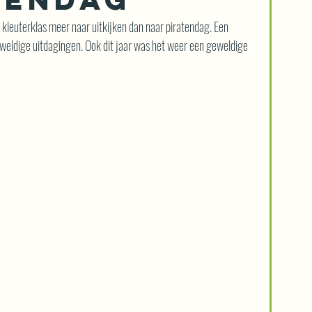
 kleuterklas meer naar uitkijken dan naar piratendag. Een 
weldige uitdagingen. Ook dit jaar was het weer een geweldige 