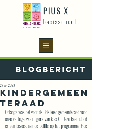
PIUS X
basisschool
Blogbericht
27 apr 2023
Kindergemeen
teraad
Onlangs was het voor de 3de keer gemeenteraad voor 
onze vertegenwoordigers van klas 6. Deze keer stond 
er een bezoek aan de politie op het programma. Hoe 