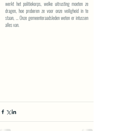
werkt het politiekorps, welke uitrusting moeten ze 
dragen, hoe proberen ze voor onze veiligheid in te 
staan, ... Onze gemeenteraadsleden weten er intussen 
alles van. 