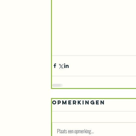
Opmerkingen
Plaats een opmerking...