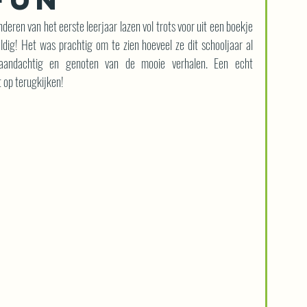
eren van het eerste leerjaar lazen vol trots voor uit een boekje 
dig! Het was prachtig om te zien hoeveel ze dit schooljaar al 
 aandachtig en genoten van de mooie verhalen. Een echt 
op terugkijken!