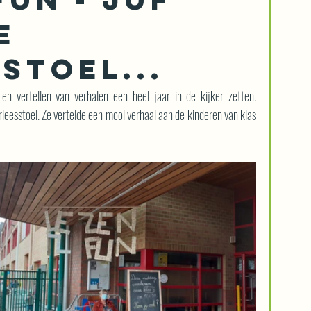
e
stoel...
 en vertellen van verhalen een heel jaar in de kijker zetten. 
leesstoel. Ze vertelde een mooi verhaal aan de kinderen van klas 