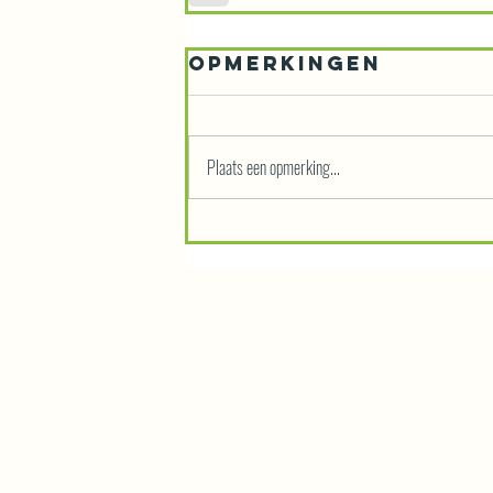
Opmerkingen
Plaats een opmerking...