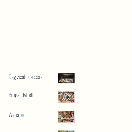
Dag zesdeklassers
Brugactiviteit
Waterpret