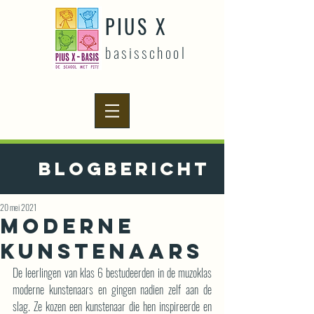
PIUS X
basisschool
Blogbericht
20 mei 2021
Moderne
kunstenaars
De leerlingen van klas 6 bestudeerden in de muzoklas 
moderne kunstenaars en gingen nadien zelf aan de 
slag. Ze kozen een kunstenaar die hen inspireerde en 