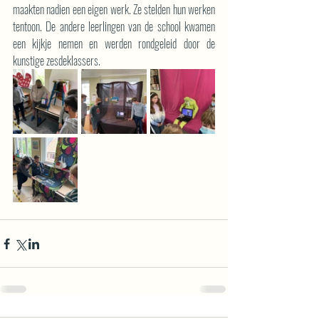
maakten nadien een eigen werk. Ze stelden hun werken 
tentoon. De andere leerlingen van de school kwamen 
een kijkje nemen en werden rondgeleid door de 
kunstige zesdeklassers.