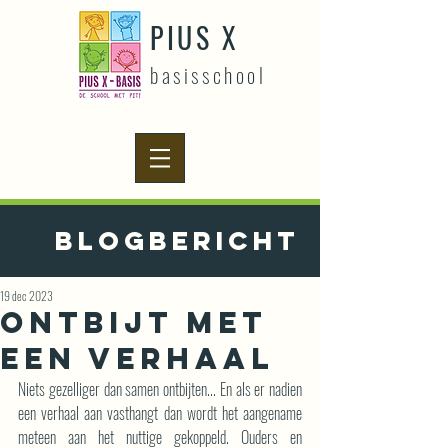
PIUS X
basisschool
Blogbericht
19 dec 2023
Ontbijt met
een verhaal
Niets gezelliger dan samen ontbijten... En als er nadien 
een verhaal aan vasthangt dan wordt het aangename 
meteen aan het nuttige gekoppeld. Ouders en 