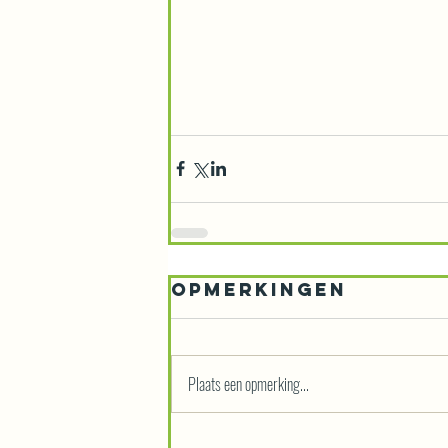
Opmerkingen
Plaats een opmerking...