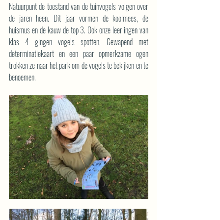
Natuurpunt de toestand van de tuinvogels volgen over 
de jaren heen. Dit jaar vormen de koolmees, de 
huismus en de kauw de top 3. Ook onze leerlingen van 
klas 4 gingen vogels spotten. Gewapend met 
determinatiekaart en een paar opmerkzame ogen 
trokken ze naar het park om de vogels te bekijken en te 
benoemen.