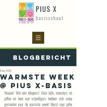
PIUS X
basisschool
Blogbericht
8 dec 2018
Warmste week
@ Pius X-basis
Waaaw! Wat een kleppers! Onze kids, meesters en 
juffen en heel wat vrijwilligers hebben zich volop 
gesmeten voor de warmste week! Merci voor jullie 