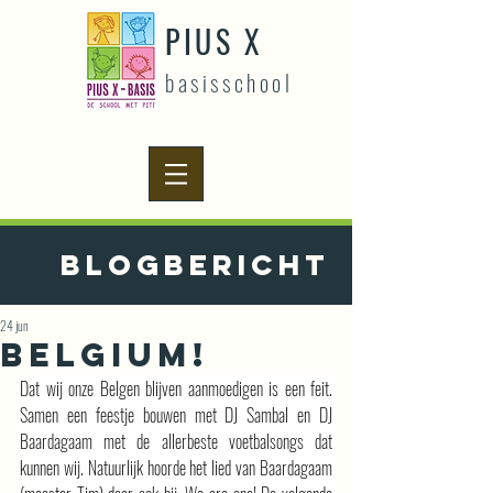
PIUS X
basisschool
Blogbericht
24 jun
BELGIUM!
Dat wij onze Belgen blijven aanmoedigen is een feit. 
Samen een feestje bouwen met DJ Sambal en DJ 
Baardagaam met de allerbeste voetbalsongs dat 
kunnen wij. Natuurlijk hoorde het lied van Baardagaam 