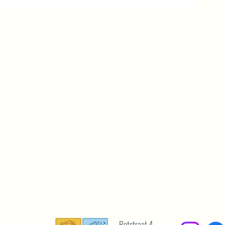
Rotstraat 4