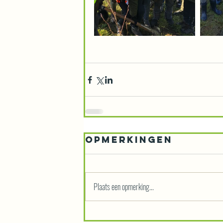
Opmerkingen
Plaats een opmerking...