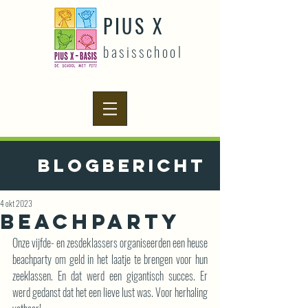
PIUS X
basisschool
Blogbericht
4 okt 2023
Beachparty
Onze vijfde- en zesdeklassers organiseerden een heuse 
beachparty om geld in het laatje te brengen voor hun 
zeeklassen. En dat werd een gigantisch succes. Er 
werd gedanst dat het een lieve lust was. Voor herhaling 