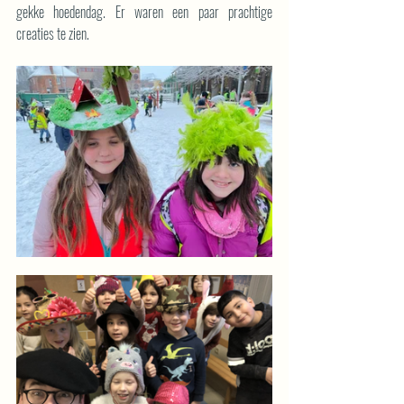
gekke hoedendag. Er waren een paar prachtige 
creaties te zien.