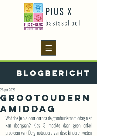
PIUS X
basisschool
Blogbericht
28 jan 2021
Grootoudern
amiddag
Wat doe je als door corona de grootoudernamiddag niet 
kan doorgaan? Klas 3 maakte daar geen enkel 
probleem van. De grootouders van deze kinderen weten 