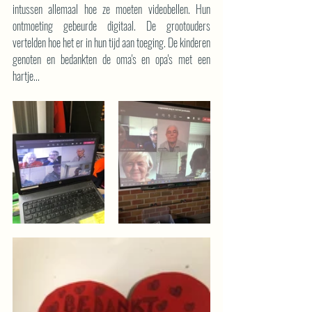
intussen allemaal hoe ze moeten videobellen. Hun 
ontmoeting gebeurde digitaal. De grootouders 
vertelden hoe het er in hun tijd aan toeging. De kinderen 
genoten en bedankten de oma's en opa's met een 
hartje...