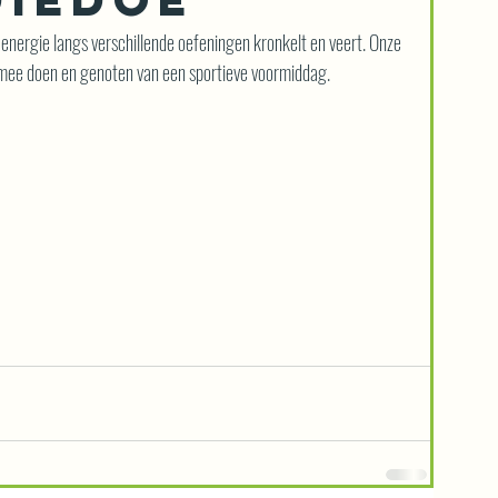
energie langs verschillende oefeningen kronkelt en veert. Onze 
 mee doen en genoten van een sportieve voormiddag.