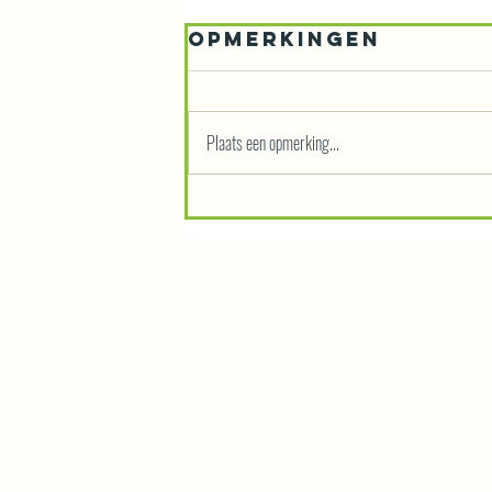
Opmerkingen
Plaats een opmerking...