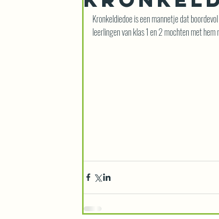
Kronkeldiedoe is een mannetje dat boordevol 
leerlingen van klas 1 en 2 mochten met hem