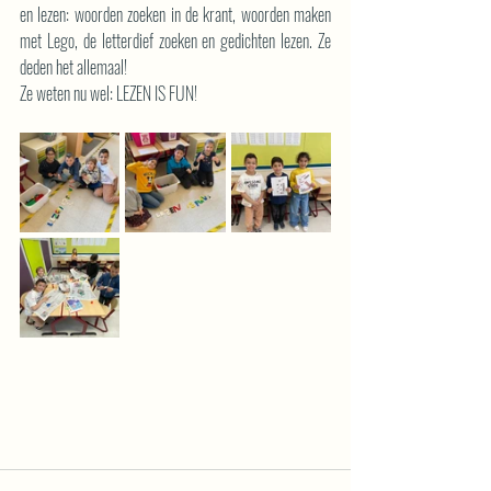
en lezen: woorden zoeken in de krant, woorden maken 
met Lego, de letterdief zoeken en gedichten lezen. Ze 
deden het allemaal! 
Ze weten nu wel: LEZEN IS FUN!