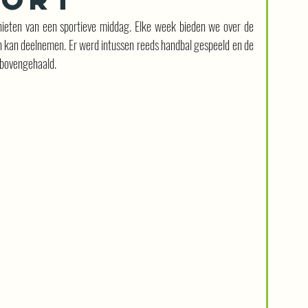
ieten van een sportieve middag. Elke week bieden we over de 
 kan deelnemen. Er werd intussen reeds handbal gespeeld en de 
 bovengehaald.