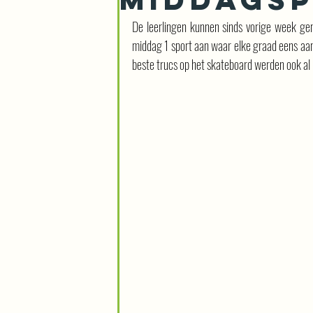
De leerlingen kunnen sinds vorige week gen
middag 1 sport aan waar elke graad eens aan
beste trucs op het skateboard werden ook al