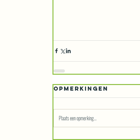
Opmerkingen
Plaats een opmerking...